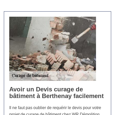
Avoir un Devis curage de
bâtiment à Berthenay facilement
Il ne faut pas oublier de requérir le devis pour votre
projet de curage de bâtiment chez WR Démolition.