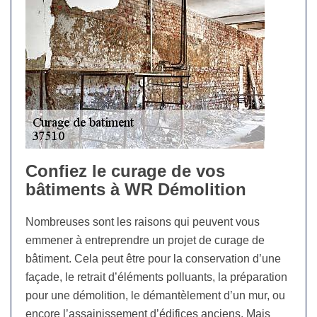
Confiez le curage de vos
bâtiments à WR Démolition
Nombreuses sont les raisons qui peuvent vous
emmener à entreprendre un projet de curage de
bâtiment. Cela peut être pour la conservation d’une
façade, le retrait d’éléments polluants, la préparation
pour une démolition, le démantèlement d’un mur, ou
encore l’assainissement d’édifices anciens. Mais