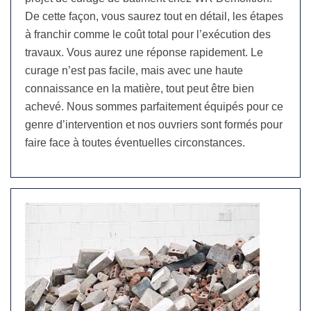
De cette façon, vous saurez tout en détail, les étapes
à franchir comme le coût total pour l’exécution des
travaux. Vous aurez une réponse rapidement. Le
curage n’est pas facile, mais avec une haute
connaissance en la matière, tout peut être bien
achevé. Nous sommes parfaitement équipés pour ce
genre d’intervention et nos ouvriers sont formés pour
faire face à toutes éventuelles circonstances.