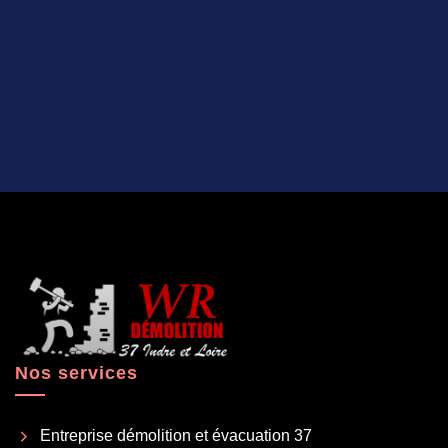
Nos services
Entreprise démolition et évacuation 37