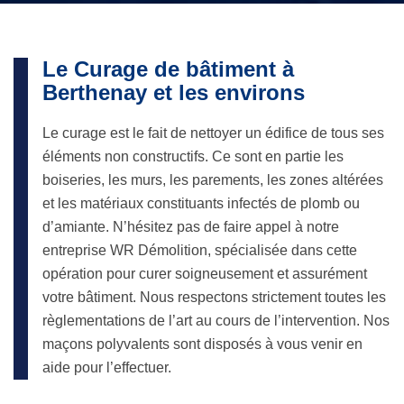
Le Curage de bâtiment à
Berthenay et les environs
Le curage est le fait de nettoyer un édifice de tous ses
éléments non constructifs. Ce sont en partie les
boiseries, les murs, les parements, les zones altérées
et les matériaux constituants infectés de plomb ou
d’amiante. N’hésitez pas de faire appel à notre
entreprise WR Démolition, spécialisée dans cette
opération pour curer soigneusement et assurément
votre bâtiment. Nous respectons strictement toutes les
règlementations de l’art au cours de l’intervention. Nos
maçons polyvalents sont disposés à vous venir en
aide pour l’effectuer.