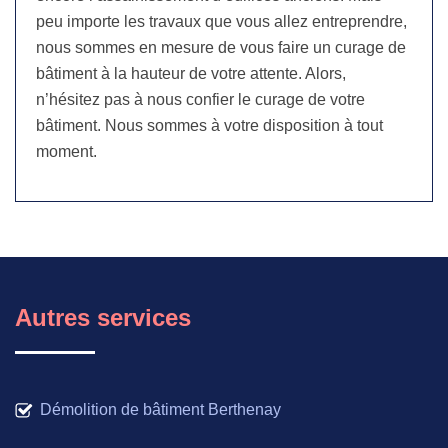
peu importe les travaux que vous allez entreprendre,
nous sommes en mesure de vous faire un curage de
bâtiment à la hauteur de votre attente. Alors,
n’hésitez pas à nous confier le curage de votre
bâtiment. Nous sommes à votre disposition à tout
moment.
Autres services
Démolition de bâtiment Berthenay