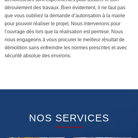
déroulement des travaux. Bien évidement, il ne faut pas
que vous oubliiez la demande d’autorisation à la mairie
pour pouvoir réaliser le projet. Nous intervenons pour
l’ouvrage dès lors que la réalisation est permise. Nous
nous engageons à vous procurer le meilleur résultat de
démolition sans enfreindre les normes prescrites et avec
sécurité absolue des environs.
NOS SERVICES