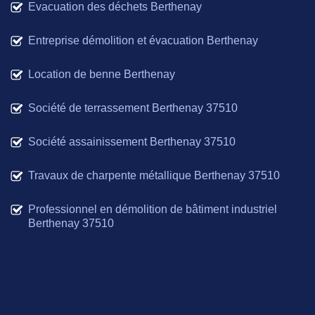
Evacuation des déchets Berthenay
Entreprise démolition et évacuation Berthenay
Location de benne Berthenay
Société de terrassement Berthenay 37510
Société assainissement Berthenay 37510
Travaux de charpente métallique Berthenay 37510
Professionnel en démolition de bâtiment industriel
Berthenay 37510