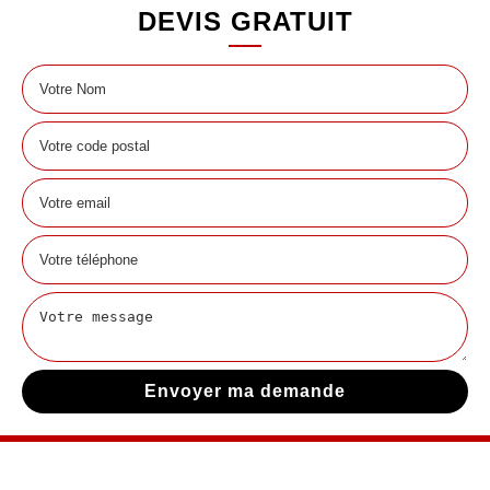
DEVIS GRATUIT