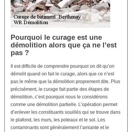
Pourquoi le curage est une
démolition alors que ça ne l’est
pas ?
Il est difficile de comprendre pourquoi on dit qu’on
démolit quand on fait le curage, alors que ce n’est
pas le même que la démolition proprement dite. Plus
précisément, le curage fait partie des étapes de
démolition, c’est pourquoi nous le considérons
comme une démolition partielle. L’opération permet
d’enlever les constituants souillés qui se trouve dans
le plafond, les murs, les poteaux et le sol. Les
contaminants sont généralement l’amiante et le