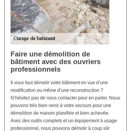
Faire une démolition de
bâtiment avec des ouvriers
professionnels
Il vous faut démolir votre bâtiment en vue d’une
modification ou même d’une reconstruction ?
N’hésitez pas de nous contacter pour en parler. Nous
pouvons très bien venir à votre secours pour une
démolition de maison planifiée et bien achevée.
Avec des outils complets et un équipement à usage
professionnel, nous pouvons démolir à coup sûr