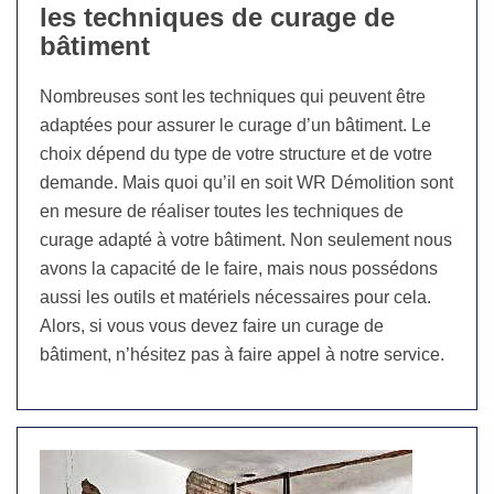
les techniques de curage de
bâtiment
Nombreuses sont les techniques qui peuvent être
adaptées pour assurer le curage d’un bâtiment. Le
choix dépend du type de votre structure et de votre
demande. Mais quoi qu’il en soit WR Démolition sont
en mesure de réaliser toutes les techniques de
curage adapté à votre bâtiment. Non seulement nous
avons la capacité de le faire, mais nous possédons
aussi les outils et matériels nécessaires pour cela.
Alors, si vous vous devez faire un curage de
bâtiment, n’hésitez pas à faire appel à notre service.