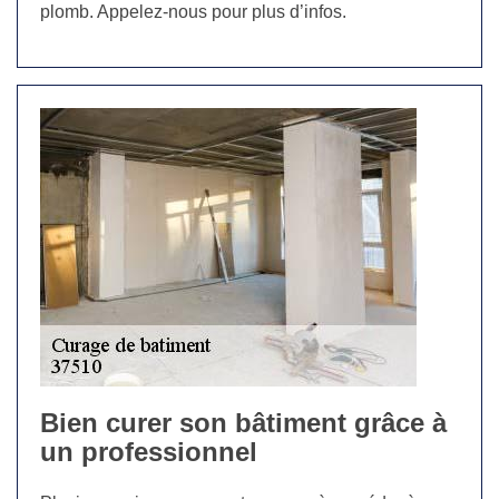
plomb. Appelez-nous pour plus d’infos.
Bien curer son bâtiment grâce à
un professionnel