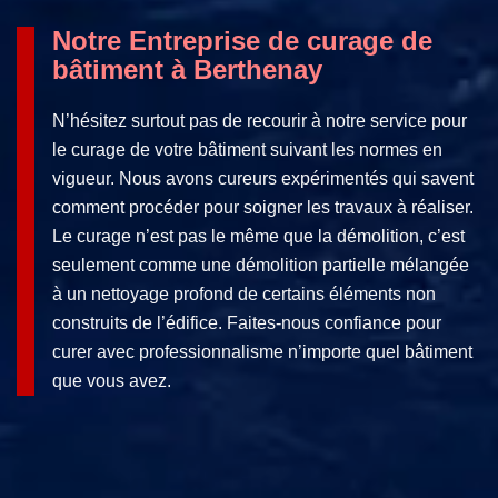
Notre Entreprise de curage de
bâtiment à Berthenay
N’hésitez surtout pas de recourir à notre service pour
le curage de votre bâtiment suivant les normes en
vigueur. Nous avons cureurs expérimentés qui savent
comment procéder pour soigner les travaux à réaliser.
Le curage n’est pas le même que la démolition, c’est
seulement comme une démolition partielle mélangée
à un nettoyage profond de certains éléments non
construits de l’édifice. Faites-nous confiance pour
curer avec professionnalisme n’importe quel bâtiment
que vous avez.