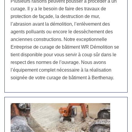
Plusieurs raisons peuvent pousser à procéder à un
curage. Il y a le besoin de faire des travaux de
protection de façade, la destruction de mur,
l’abrasion avant la démolition, l’enlèvement des
agents polluants ou encore le dessèchement des
anciennes constructions. Notre exceptionnelle
Entreprise de curage de bâtiment WR Démolition se
tient disponible pour vous servir à coup sûr dans le
respect des normes de l’ouvrage. Nous avons
l’équipement complet nécessaire à la réalisation
soignée de votre curage de bâtiment à Berthenay.