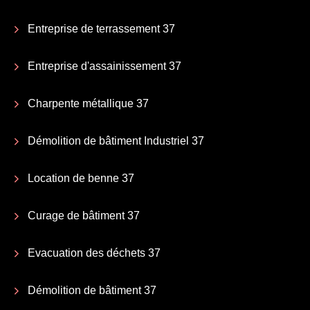
Entreprise de terrassement 37
Entreprise d'assainissement 37
Charpente métallique 37
Démolition de bâtiment Industriel 37
Location de benne 37
Curage de bâtiment 37
Evacuation des déchets 37
Démolition de bâtiment 37