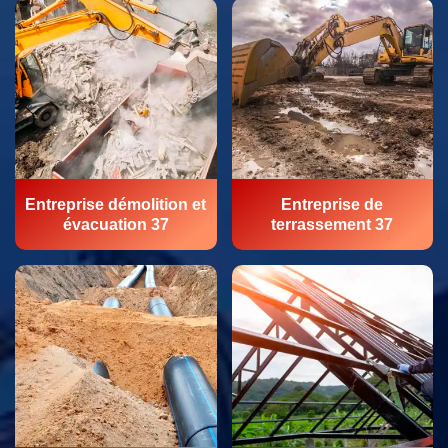
Entreprise démolition et
Entreprise de
évacuation 37
terrassement 37