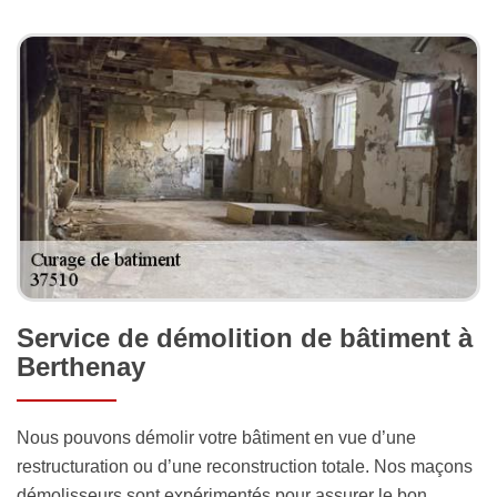
Service de démolition de bâtiment à
Berthenay
Nous pouvons démolir votre bâtiment en vue d’une
restructuration ou d’une reconstruction totale. Nos maçons
démolisseurs sont expérimentés pour assurer le bon