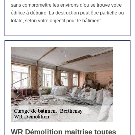
sans compromettre les environs d’où se trouve votre
édifice à détruire. La destruction peut être partielle ou
totale, selon votre objectif pour le bâtiment.
WR Démolition maitrise toutes