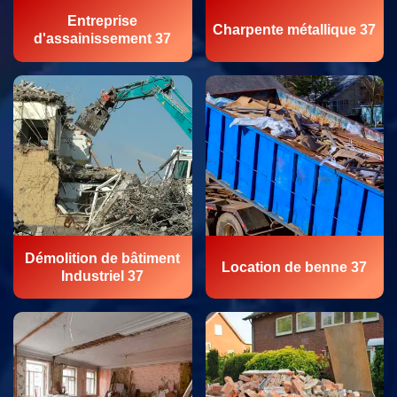
Entreprise
Charpente métallique 37
d'assainissement 37
Démolition de bâtiment
Location de benne 37
Industriel 37