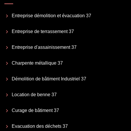
Entreprise démolition et évacuation 37
Entreprise de terrassement 37
Entreprise d'assainissement 37
Charpente métallique 37
Démolition de bâtiment Industriel 37
Location de benne 37
Curage de bâtiment 37
Evacuation des déchets 37