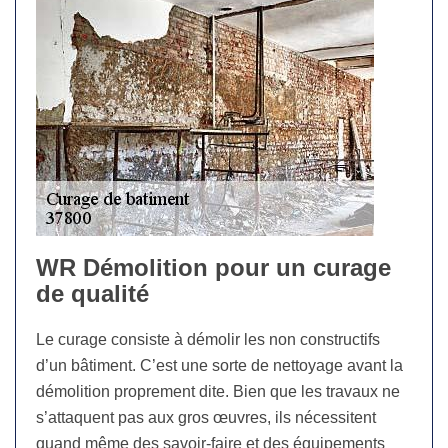
WR Démolition pour un curage
de qualité
Le curage consiste à démolir les non constructifs
d’un bâtiment. C’est une sorte de nettoyage avant la
démolition proprement dite. Bien que les travaux ne
s’attaquent pas aux gros œuvres, ils nécessitent
quand même des savoir-faire et des équipements