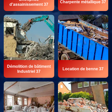
Charpente métallique 37
d'assainissement 37
Démolition de bâtiment
Location de benne 37
Industriel 37