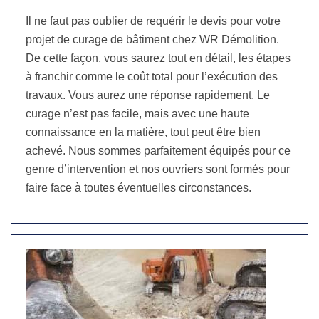
Il ne faut pas oublier de requérir le devis pour votre
projet de curage de bâtiment chez WR Démolition.
De cette façon, vous saurez tout en détail, les étapes
à franchir comme le coût total pour l’exécution des
travaux. Vous aurez une réponse rapidement. Le
curage n’est pas facile, mais avec une haute
connaissance en la matière, tout peut être bien
achevé. Nous sommes parfaitement équipés pour ce
genre d’intervention et nos ouvriers sont formés pour
faire face à toutes éventuelles circonstances.