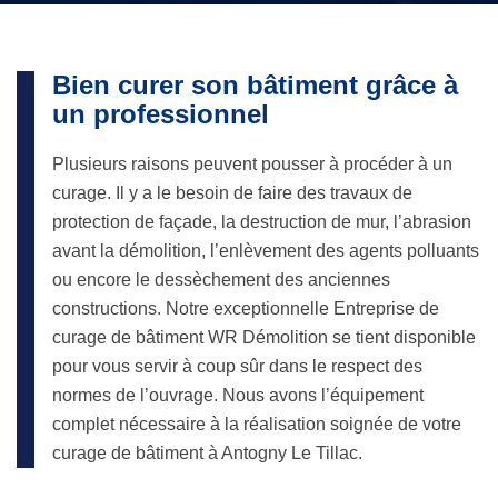
Bien curer son bâtiment grâce à
un professionnel
Plusieurs raisons peuvent pousser à procéder à un
curage. Il y a le besoin de faire des travaux de
protection de façade, la destruction de mur, l’abrasion
avant la démolition, l’enlèvement des agents polluants
ou encore le dessèchement des anciennes
constructions. Notre exceptionnelle Entreprise de
curage de bâtiment WR Démolition se tient disponible
pour vous servir à coup sûr dans le respect des
normes de l’ouvrage. Nous avons l’équipement
complet nécessaire à la réalisation soignée de votre
curage de bâtiment à Antogny Le Tillac.