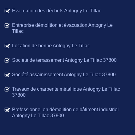
Evacuation des déchets Antogny Le Tillac
Entreprise démolition et évacuation Antogny Le
Tillac
Location de benne Antogny Le Tillac
Société de terrassement Antogny Le Tillac 37800
Société assainissement Antogny Le Tillac 37800
Travaux de charpente métallique Antogny Le Tillac
37800
Professionnel en démolition de bâtiment industriel
Antogny Le Tillac 37800