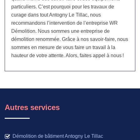
particuliers. C’est pourquoi pour les travaux de
curage dans tout Antogny Le Tillac, nous
recommandons l’intervention de l’entreprise WR
Démolition. Nous sommes une entreprise de
démolition renommée. Grâce à nos savoir-faire, nous
sommes en mesure de vous faire un travail à la
hauteur de votre attente. Alors, faites appel à nous !
Autres services
Démolition de bâtiment Antogny Le Tillac