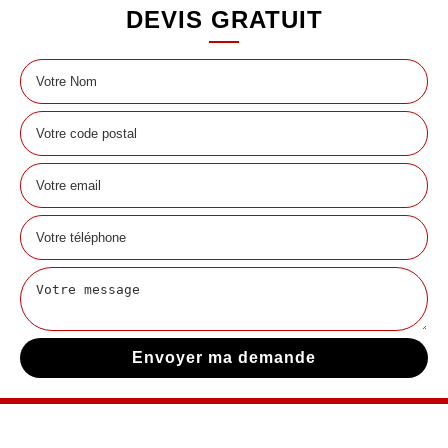
DEVIS GRATUIT