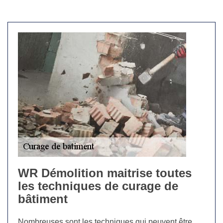
WR Démolition maitrise toutes
les techniques de curage de
bâtiment
Nombreuses sont les techniques qui peuvent être