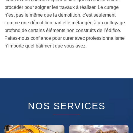
procéder pour soigner les travaux à réaliser. Le curage
n’est pas le même que la démolition, c’est seulement
comme une démolition partielle mélangée à un nettoyage
profond de certains éléments non construits de l’édifice.
Faites-nous confiance pour curer avec professionnalisme
n’importe quel bâtiment que vous avez.
NOS SERVICES