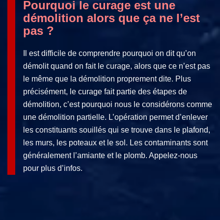
Pourquoi le curage est une
démolition alors que ça ne l’est
pas ?
Il est difficile de comprendre pourquoi on dit qu’on
démolit quand on fait le curage, alors que ce n’est pas
le même que la démolition proprement dite. Plus
précisément, le curage fait partie des étapes de
démolition, c’est pourquoi nous le considérons comme
une démolition partielle. L’opération permet d’enlever
les constituants souillés qui se trouve dans le plafond,
les murs, les poteaux et le sol. Les contaminants sont
généralement l’amiante et le plomb. Appelez-nous
pour plus d’infos.