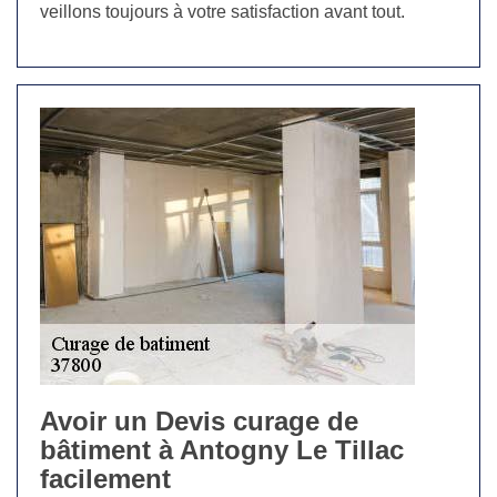
veillons toujours à votre satisfaction avant tout.
Avoir un Devis curage de
bâtiment à Antogny Le Tillac
facilement