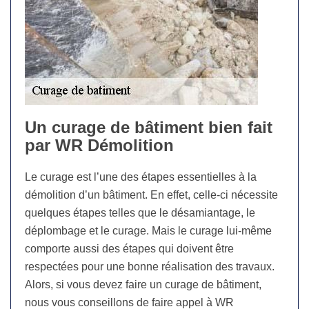
Un curage de bâtiment bien fait
par WR Démolition
Le curage est l’une des étapes essentielles à la
démolition d’un bâtiment. En effet, celle-ci nécessite
quelques étapes telles que le désamiantage, le
déplombage et le curage. Mais le curage lui-même
comporte aussi des étapes qui doivent être
respectées pour une bonne réalisation des travaux.
Alors, si vous devez faire un curage de bâtiment,
nous vous conseillons de faire appel à WR