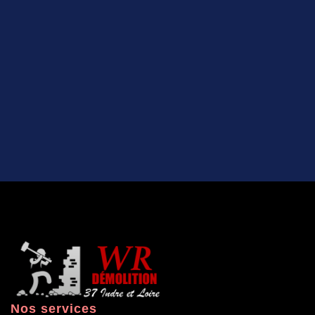
Nos services