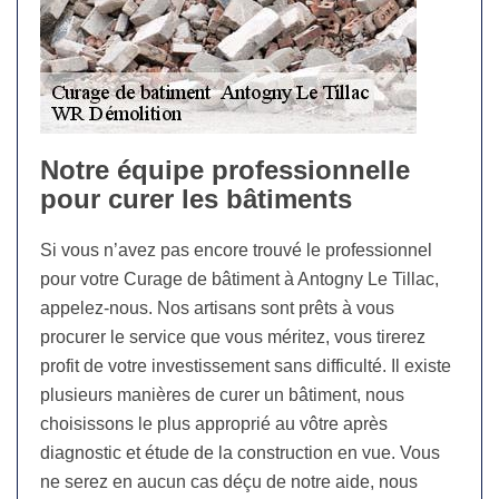
Notre équipe professionnelle
pour curer les bâtiments
Si vous n’avez pas encore trouvé le professionnel
pour votre Curage de bâtiment à Antogny Le Tillac,
appelez-nous. Nos artisans sont prêts à vous
procurer le service que vous méritez, vous tirerez
profit de votre investissement sans difficulté. Il existe
plusieurs manières de curer un bâtiment, nous
choisissons le plus approprié au vôtre après
diagnostic et étude de la construction en vue. Vous
ne serez en aucun cas déçu de notre aide, nous