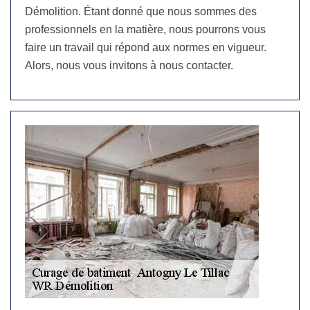
Démolition. Étant donné que nous sommes des
professionnels en la matière, nous pourrons vous
faire un travail qui répond aux normes en vigueur.
Alors, nous vous invitons à nous contacter.