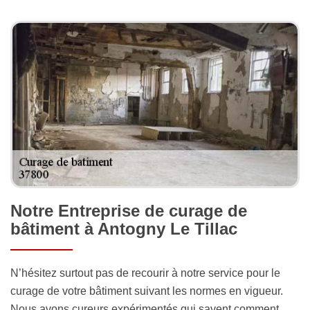
Notre Entreprise de curage de
bâtiment à Antogny Le Tillac
N’hésitez surtout pas de recourir à notre service pour le
curage de votre bâtiment suivant les normes en vigueur.
Nous avons cureurs expérimentés qui savent comment