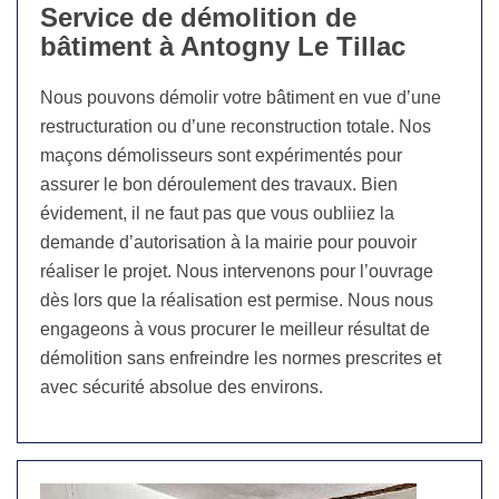
Service de démolition de
bâtiment à Antogny Le Tillac
Nous pouvons démolir votre bâtiment en vue d’une
restructuration ou d’une reconstruction totale. Nos
maçons démolisseurs sont expérimentés pour
assurer le bon déroulement des travaux. Bien
évidement, il ne faut pas que vous oubliiez la
demande d’autorisation à la mairie pour pouvoir
réaliser le projet. Nous intervenons pour l’ouvrage
dès lors que la réalisation est permise. Nous nous
engageons à vous procurer le meilleur résultat de
démolition sans enfreindre les normes prescrites et
avec sécurité absolue des environs.