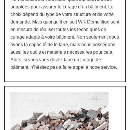
adaptées pour assurer le curage d’un bâtiment. Le
choix dépend du type de votre structure et de votre
demande. Mais quoi qu’il en soit WR Démolition sont
en mesure de réaliser toutes les techniques de
curage adapté à votre bâtiment. Non seulement nous
avons la capacité de le faire, mais nous possédons
aussi les outils et matériels nécessaires pour cela.
Alors, si vous vous devez faire un curage de
bâtiment, n’hésitez pas à faire appel à notre service.